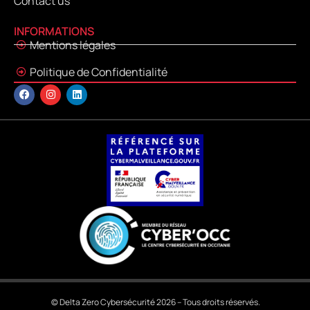
Contact us
INFORMATIONS
Mentions légales
Politique de Confidentialité
© Delta Zero Cybersécurité 2026 – Tous droits réservés.