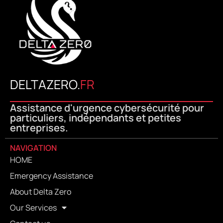
DELTAZERO.
FR
Assistance d'urgence cybersécurité pour
particuliers, indépendants et petites
entreprises.
NAVIGATION
HOME
Emergency Assistance
About Delta Zero
Our Services