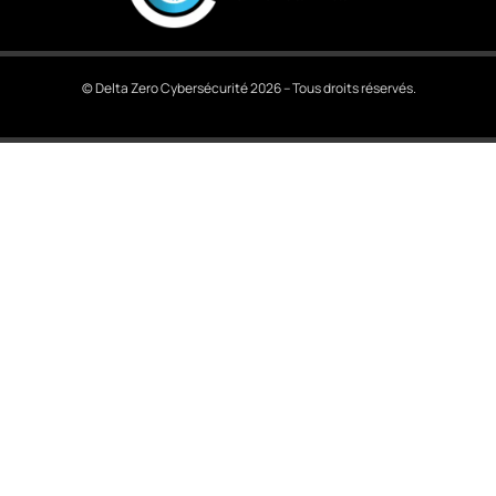
© Delta Zero Cybersécurité 2026 – Tous droits réservés.