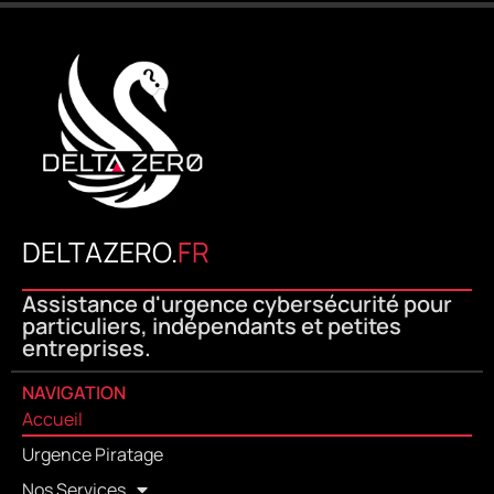
DELTAZERO.
FR
Assistance d'urgence cybersécurité pour
particuliers, indépendants et petites
entreprises.
NAVIGATION
Accueil
Urgence Piratage
Nos Services