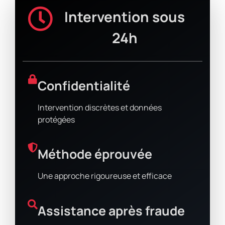
Intervention sous
24h
Confidentialité
Intervention discrètes et données
protégées
Méthode éprouvée
Une approche rigoureuse et efficace
Assistance après fraude