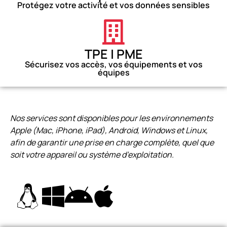
Protégez votre activité et vos données sensibles
TPE | PME
Sécurisez vos accès, vos équipements et vos
équipes
Nos services sont disponibles pour les environnements
Apple (Mac, iPhone, iPad), Android, Windows et Linux,
afin de garantir une prise en charge complète, quel que
soit votre appareil ou système d’exploitation.