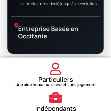
Un interlocuteur dédié jusqu’à la résolution
Entreprise Basée en
Occitanie
Particuliers
Une aide humaine, claire et sans jugement
Indépendants