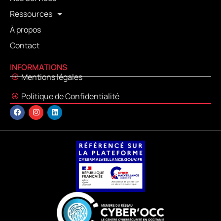
Ressources
À propos
Contact
INFORMATIONS
Mentions légales
Politique de Confidentialité