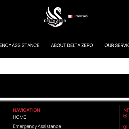
Français
ENCY ASSISTANCE
ABOUT DELTA ZERO
OUR SERVI
NAVIGATION
IN
HOME
Emergency Assistance