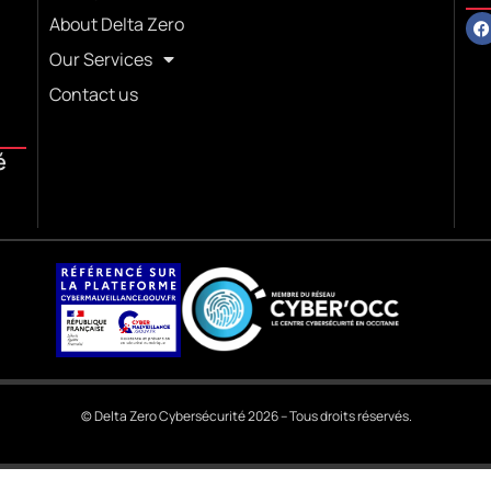
About Delta Zero
Our Services
Contact us
é
© Delta Zero Cybersécurité 2026 – Tous droits réservés.