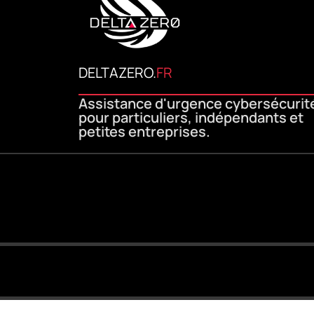
DELTAZERO.
FR
Assistance d'urgence cybersécurit
pour particuliers, indépendants et
petites entreprises.