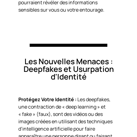
pourraient révéler des informations
sensibles sur vous ou votre entourage.
Les Nouvelles Menaces :
Deepfakes et Usurpation
d'Identité
Protégez Votre Identité :
Les deepfakes,
une contraction de « deep learning » et
« fake » (faux), sont des vidéos ou des
images créées en utilisant des techniques
d’intelligence artificielle pour faire
apparaître une personne disant ou faisant