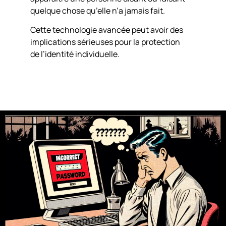
quelque chose qu’elle n’a jamais fait.
Cette technologie avancée peut avoir des
implications sérieuses pour la protection
de l’identité individuelle.