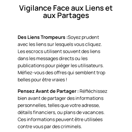
Vigilance Face aux Liens et
aux Partages
Des Liens Trompeurs :
Soyez prudent
avec les liens sur lesquels vous cliquez.
Les escrocs utilisent souvent des liens
dans les messages directs ou les
publications pour piéger les utilisateurs.
Méfiez-vous des offres qui semblent trop
belles pour être vraies !
Pensez Avant de Partager :
Réfléchissez
bien avant de partager des informations
personnelles, telles que votre adresse,
détails financiers, ou plans de vacances.
Ces informations peuvent être utilisées
contre vous par des criminels.