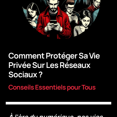
Comment Protéger Sa Vie
Privée Sur Les Réseaux
Sociaux ?
Conseils Essentiels pour Tous
À l’ère du numérique, nos vies