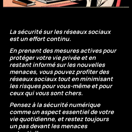
La sécurité sur les réseaux sociaux
est un effort continu.
En prenant des mesures actives pour
protéger votre vie privée et en
restant informé sur les nouvelles
menaces, vous pouvez profiter des
réseaux sociaux tout en minimisant
les risques pour vous-même et pour
ceux qui vous sont chers.
Pensez à la sécurité numérique
comme un aspect essentiel de votre
vie quotidienne, et restez toujours
un pas devant les menaces