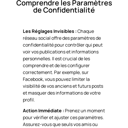
Comprendre les Paramètres
de Confidentialité
Les Réglages Invisibles :
Chaque
réseau social offre des paramètres de
confidentialité pour contrôler qui peut
voir vos publications et informations
personnelles. Il est crucial de les
comprendre et de les configurer
correctement. Par exemple, sur
Facebook, vous pouvez limiter la
visibilité de vos anciens et futurs posts
et masquer des informations de votre
profil.
Action Immédiate :
Prenez un moment
pour vérifier et ajuster ces paramètres.
Assurez-vous que seuls vos amis ou