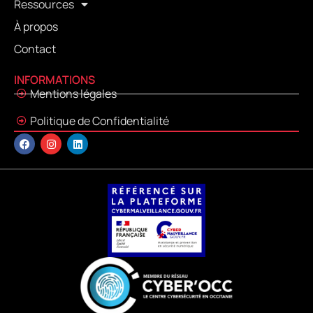
Ressources
À propos
Contact
INFORMATIONS
Mentions légales
Politique de Confidentialité