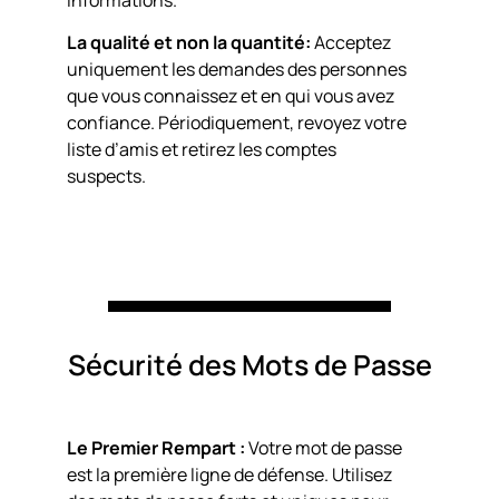
La qualité et non la quantité:
Acceptez
uniquement les demandes des personnes
que vous connaissez et en qui vous avez
confiance. Périodiquement, revoyez votre
liste d’amis et retirez les comptes
suspects.
Sécurité des Mots de Passe
Le Premier Rempart :
Votre mot de passe
est la première ligne de défense. Utilisez