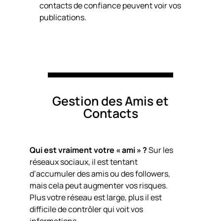
contacts de confiance peuvent voir vos
publications.
Gestion des Amis et
Contacts
Qui est vraiment votre « ami » ?
Sur les
réseaux sociaux, il est tentant
d’accumuler des amis ou des followers,
mais cela peut augmenter vos risques.
Plus votre réseau est large, plus il est
difficile de contrôler qui voit vos
informations.