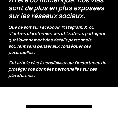
sont de plus en plus exposées
sur les réseaux sociaux.
Que ce soit sur Facebook, Instagram, X, ou
d’autres plateformes, les utilisateurs partagent
quotidiennement des détails personnels,
souvent sans penser aux conséquences
potentielles.
Cet article vise à sensibiliser sur l’importance de
protéger vos données personnelles sur ces
plateformes.