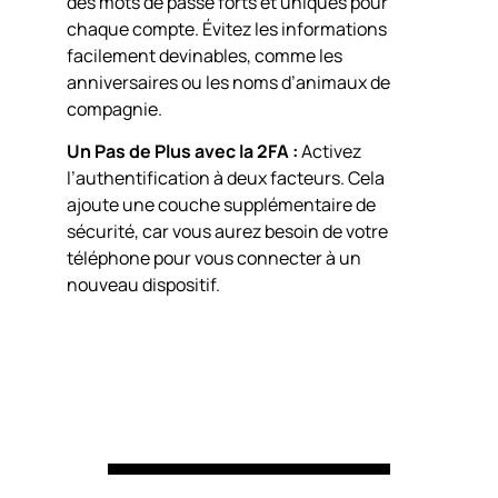
des mots de passe forts et uniques pour
chaque compte. Évitez les informations
facilement devinables, comme les
anniversaires ou les noms d’animaux de
compagnie.
Un Pas de Plus avec la 2FA :
Activez
l’authentification à deux facteurs. Cela
ajoute une couche supplémentaire de
sécurité, car vous aurez besoin de votre
téléphone pour vous connecter à un
nouveau dispositif.