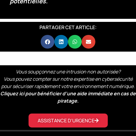
potentielles.
PARTAGER CET ARTICLE:
Vous soupçonnez une intrusion non autorisée?
Vous pouvez compter sur notre expertise en cybersécurité
pour sécuriser rapidement votre environnement numérique.
Cliquez ici pour bénéficier d’une aide immédiate en cas de
piratage.
ASSISTANCE D'URGENCE