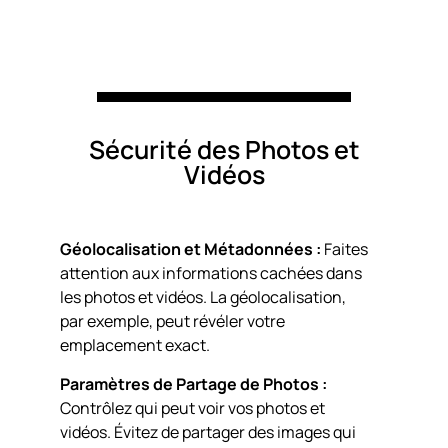
Sécurité des Photos et
Vidéos
Géolocalisation et Métadonnées :
Faites
attention aux informations cachées dans
les photos et vidéos. La géolocalisation,
par exemple, peut révéler votre
emplacement exact.
Paramètres de Partage de Photos :
Contrôlez qui peut voir vos photos et
vidéos. Évitez de partager des images qui