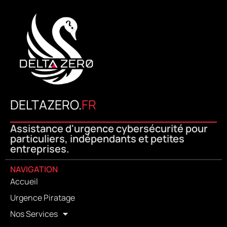
DELTAZERO.
FR
Assistance d'urgence cybersécurité pour
particuliers, indépendants et petites
entreprises.
NAVIGATION
Accueil
Urgence Piratage
Nos Services