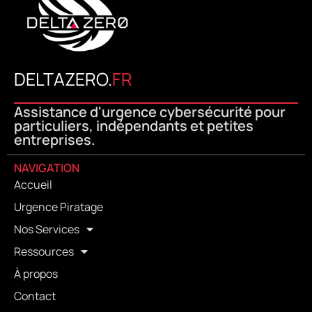
DELTAZERO.
FR
Assistance d'urgence cybersécurité pour
particuliers, indépendants et petites
entreprises.
NAVIGATION
Accueil
Urgence Piratage
Nos Services
Ressources
À propos
Contact