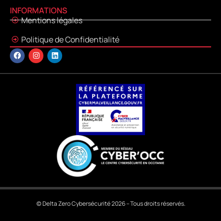
INFORMATIONS
Mentions légales
Politique de Confidentialité
© Delta Zero Cybersécurité 2026 – Tous droits réservés.