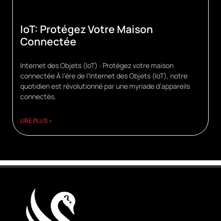
IoT: Protégez Votre Maison
Connectée
Internet des Objets (IoT) : Protégez votre maison
connectée À l’ère de l’Internet des Objets (IoT), notre
quotidien est révolutionné par une myriade d’appareils
connectés.
LIRE PLUS »