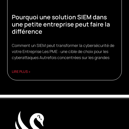
Pourquoi une solution SIEM dans
une petite entreprise peut faire la
différence
Comment un SIEM peut transformer la cybersécurité de
votre Entreprise Les PME : une cible de choix pour les
cyberattaques Autrefois concentrées sur les grandes
LIRE PLUS »