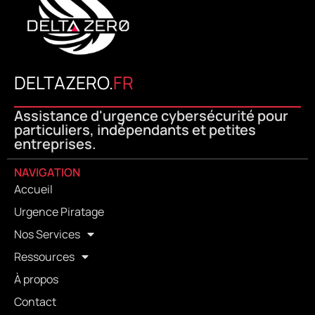
DELTAZERO.
FR
Assistance d'urgence cybersécurité pour
particuliers, indépendants et petites
entreprises.
NAVIGATION
Accueil
Urgence Piratage
Nos Services
Ressources
À propos
Contact