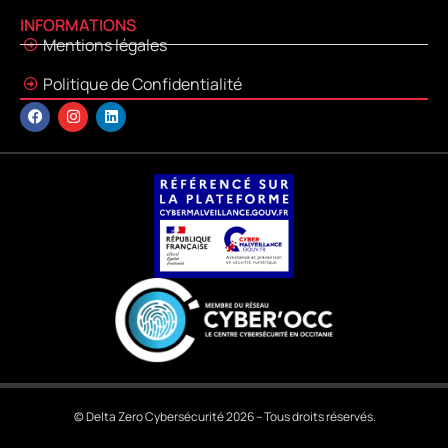
INFORMATIONS
Mentions légales
Politique de Confidentialité
© Delta Zero Cybersécurité 2026 – Tous droits réservés.