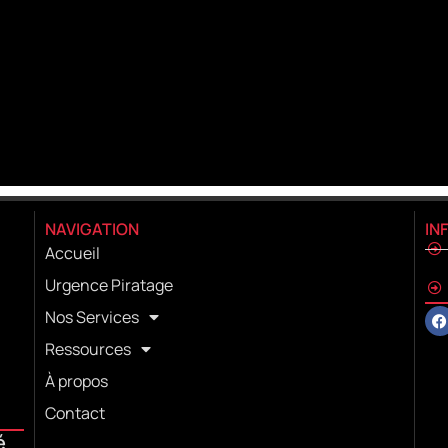
NAVIGATION
IN
Accueil
Urgence Piratage
Nos Services
Ressources
À propos
Contact
é