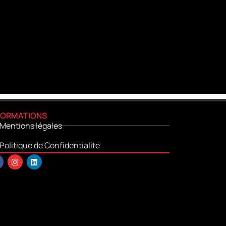
FORMATIONS
Mentions légales
Politique de Confidentialité