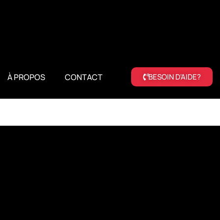
À PROPOS
CONTACT
BESOIN D'AIDE?