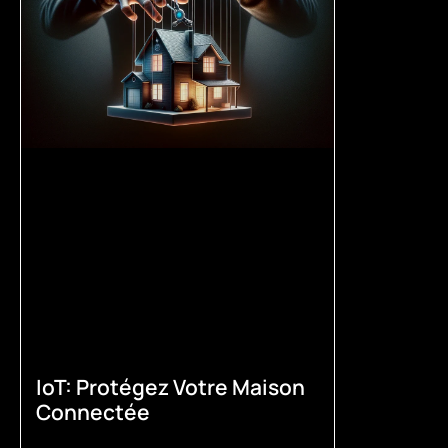
IoT: Protégez Votre Maison
Connectée