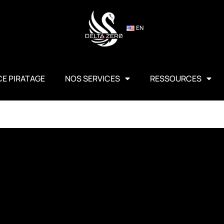
EN
E PIRATAGE
NOS SERVICES
RESSOURCES