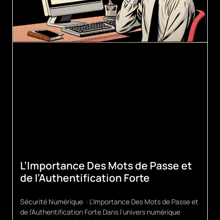
L’Importance Des Mots de Passe et
de l’Authentification Forte
Sécurité Numérique : L’Importance Des Mots de Passe et
de l’Authentification Forte Dans l’univers numérique