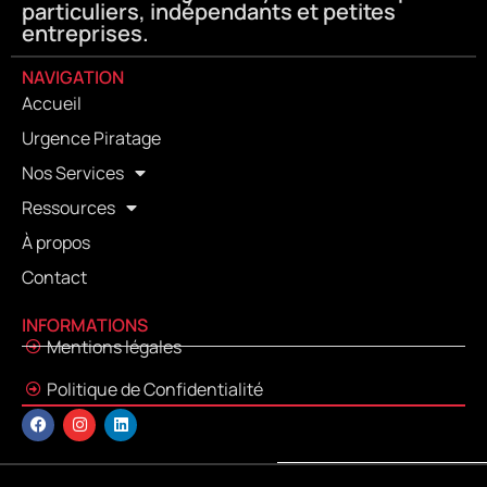
particuliers, indépendants et petites
entreprises.
NAVIGATION
Accueil
Urgence Piratage
Nos Services
Ressources
À propos
Contact
INFORMATIONS
Mentions légales
Politique de Confidentialité